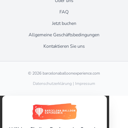
Über uns
FAQ
Jetzt buchen
Allgemeine Geschäftsbedingungen
Kontaktieren Sie uns
© 2026 barcelonaballoonexperience.com
Datenschutzerklärung
|
Impressum