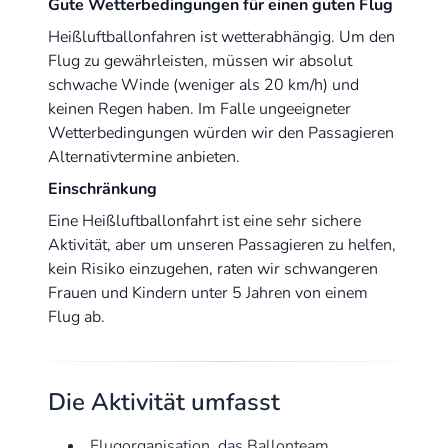
Gute Wetterbedingungen für einen guten Flug
Heißluftballonfahren ist wetterabhängig. Um den
Flug zu gewährleisten, müssen wir absolut
schwache Winde (weniger als 20 km/h) und
keinen Regen haben. Im Falle ungeeigneter
Wetterbedingungen würden wir den Passagieren
Alternativtermine anbieten.
Einschränkung
Eine Heißluftballonfahrt ist eine sehr sichere
Aktivität, aber um unseren Passagieren zu helfen,
kein Risiko einzugehen, raten wir schwangeren
Frauen und Kindern unter 5 Jahren von einem
Flug ab.
Die Aktivität umfasst
Flugorganisation, das Ballonteam