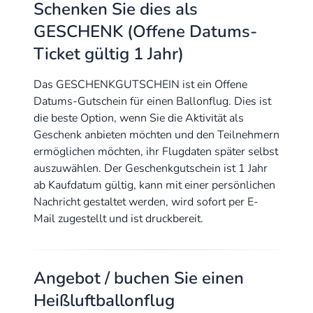
Schenken Sie dies als
GESCHENK (Offene Datums-
Ticket gültig 1 Jahr)
Das GESCHENKGUTSCHEIN ist ein Offene
Datums-Gutschein für einen Ballonflug. Dies ist
die beste Option, wenn Sie die Aktivität als
Geschenk anbieten möchten und den Teilnehmern
ermöglichen möchten, ihr Flugdaten später selbst
auszuwählen. Der Geschenkgutschein ist 1 Jahr
ab Kaufdatum gültig, kann mit einer persönlichen
Nachricht gestaltet werden, wird sofort per E-
Mail zugestellt und ist druckbereit.
Angebot / buchen Sie einen
Heißluftballonflug