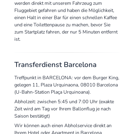
werden direkt mit unserem Fahrzeug zum
Fluggebiet gefahren und haben die Möglichkeit,
einen Halt in einer Bar für einen schnellen Kaffee
und eine Toilettenpause zu machen, bevor Sie
zum Startplatz fahren, der nur 5 Minuten entfernt
ist.
Transferdienst Barcelona
Treffpunkt in BARCELONA: vor dem Burger King,
gelegen 11, Plaza Urquinaona, 08010 Barcelona
(U-Bahn-Station Plaça Urquinoana).
Abholzeit: zwischen 5:45 und 7:00 Uhr (exakte
Zeit wird am Tag vor Ihrem Ballonflug je nach
Saison bestätigt)
Wir können auch einen Abholservice direkt an
Ihrem Hotel oder Apartment in Barcelona