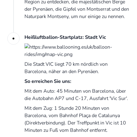
Region zu entdecken, die majestätischen Berge
der Pyrenäen, die Gipfel von Montserrat und den
Naturpark Montseny, um nur einige zu nennen.
Heißluftballon-Startplatz: Stadt Vic
Die Stadt VIC liegt 70 km nördlich von
Barcelona, näher an den Pyrenäen.
So erreichen Sie uns:
Mit dem Auto: 45 Minuten von Barcelona, über
die Autobahn AP7 und C-17, Ausfahrt 'Vic Sur'.
Mit dem Zug: 1 Stunde 20 Minuten von
Barcelona, vom Bahnhof Plaça de Catalunya
(Direktverbindung). Der Treffpunkt in Vic ist 10
Minuten zu Fuß vom Bahnhof entfernt.