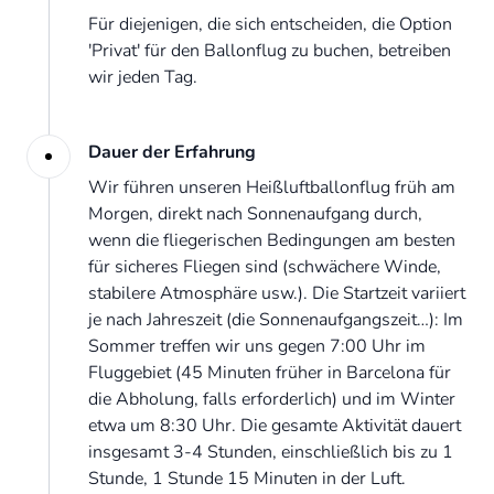
Für diejenigen, die sich entscheiden, die Option
'Privat' für den Ballonflug zu buchen, betreiben
wir jeden Tag.
Dauer der Erfahrung
Wir führen unseren Heißluftballonflug früh am
Morgen, direkt nach Sonnenaufgang durch,
wenn die fliegerischen Bedingungen am besten
für sicheres Fliegen sind (schwächere Winde,
stabilere Atmosphäre usw.). Die Startzeit variiert
je nach Jahreszeit (die Sonnenaufgangszeit…): Im
Sommer treffen wir uns gegen 7:00 Uhr im
Fluggebiet (45 Minuten früher in Barcelona für
die Abholung, falls erforderlich) und im Winter
etwa um 8:30 Uhr. Die gesamte Aktivität dauert
insgesamt 3-4 Stunden, einschließlich bis zu 1
Stunde, 1 Stunde 15 Minuten in der Luft.