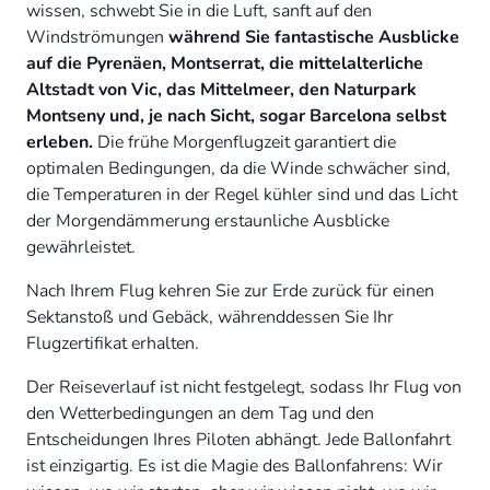
wissen, schwebt Sie in die Luft, sanft auf den
Windströmungen
während Sie fantastische Ausblicke
auf die Pyrenäen, Montserrat, die mittelalterliche
Altstadt von Vic, das Mittelmeer, den Naturpark
Montseny und, je nach Sicht, sogar Barcelona selbst
erleben.
Die frühe Morgenflugzeit garantiert die
optimalen Bedingungen, da die Winde schwächer sind,
die Temperaturen in der Regel kühler sind und das Licht
der Morgendämmerung erstaunliche Ausblicke
gewährleistet.
Nach Ihrem Flug kehren Sie zur Erde zurück für einen
Sektanstoß und Gebäck, währenddessen Sie Ihr
Flugzertifikat erhalten.
Der Reiseverlauf ist nicht festgelegt, sodass Ihr Flug von
den Wetterbedingungen an dem Tag und den
Entscheidungen Ihres Piloten abhängt. Jede Ballonfahrt
ist einzigartig. Es ist die Magie des Ballonfahrens: Wir