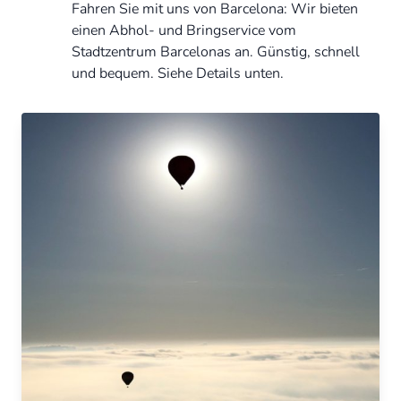
Fahren Sie mit uns von Barcelona: Wir bieten
einen Abhol- und Bringservice vom
Stadtzentrum Barcelonas an. Günstig, schnell
und bequem. Siehe Details unten.