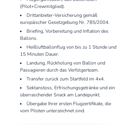
(Pilot+Crewmitglied).
Drittanbieter-Versicherung gemäß
europäischer Gesetzgebung Nr. 785/2004.
Briefing, Vorbereitung und Inflation des
Ballons.
Heißluftballonflug von bis zu 1 Stunde und
15 Minuten Dauer.
Landung, Rückholung von Ballon und
Passagieren durch das Verfolgerteam.
Transfer zurück zum Startfeld im 4x4.
Sektanstoss, Erfrischungsgetränke und ein
überraschender Snack am Landepunkt.
Übergabe Ihrer ersten Flugzertifikate, die
vom Piloten unterzeichnet sind.