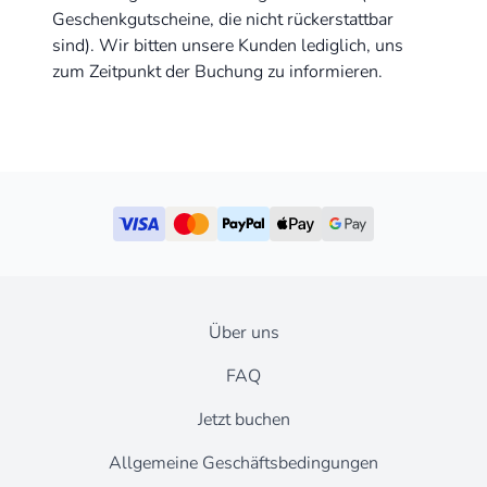
Geschenkgutscheine, die nicht rückerstattbar
sind). Wir bitten unsere Kunden lediglich, uns
zum Zeitpunkt der Buchung zu informieren.
Über uns
FAQ
Jetzt buchen
Allgemeine Geschäftsbedingungen