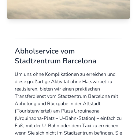
Abholservice vom
Stadtzentrum Barcelona
Um uns ohne Komplikationen zu erreichen und
diese großartige Aktivität ohne Halswirbel zu
realisieren, bieten wir einen praktischen
Transferdienst vom Stadtzentrum Barcelona mit
Abholung und Rückgabe in der Altstadt
(Touristenviertel) am Plaza Urquinaona
(Urquinaona-Platz – U-Bahn-Station) – einfach zu
Fuß, mit der U-Bahn oder dem Taxi zu erreichen,
wenn Sie sich nicht im Stadtzentrum befinden. Sie