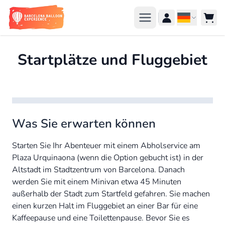
Zum Inhalt springen
Sprache
Startplätze und Fluggebiet
Was Sie erwarten können
Starten Sie Ihr Abenteuer mit einem Abholservice am
Plaza Urquinaona (wenn die Option gebucht ist) in der
Altstadt im Stadtzentrum von Barcelona. Danach
werden Sie mit einem Minivan etwa 45 Minuten
außerhalb der Stadt zum Startfeld gefahren. Sie machen
einen kurzen Halt im Fluggebiet an einer Bar für eine
Kaffeepause und eine Toilettenpause. Bevor Sie es