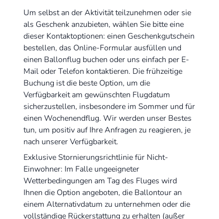
Um selbst an der Aktivität teilzunehmen oder sie
als Geschenk anzubieten, wählen Sie bitte eine
dieser Kontaktoptionen: einen Geschenkgutschein
bestellen, das Online-Formular ausfüllen und
einen Ballonflug buchen oder uns einfach per E-
Mail oder Telefon kontaktieren. Die frühzeitige
Buchung ist die beste Option, um die
Verfügbarkeit am gewünschten Flugdatum
sicherzustellen, insbesondere im Sommer und für
einen Wochenendflug. Wir werden unser Bestes
tun, um positiv auf Ihre Anfragen zu reagieren, je
nach unserer Verfügbarkeit.
Exklusive Stornierungsrichtlinie für Nicht-
Einwohner: Im Falle ungeeigneter
Wetterbedingungen am Tag des Fluges wird
Ihnen die Option angeboten, die Ballontour an
einem Alternativdatum zu unternehmen oder die
vollständige Rückerstattung zu erhalten (außer