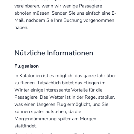
vereinbaren, wenn wir wenige Passagiere
abholen müssen. Senden Sie uns einfach eine E-
Mail, nachdem Sie Ihre Buchung vorgenommen
haben.
Nützliche Informationen
Flugsaison
In Katalonien ist es möglich, das ganze Jahr über
zu fliegen. Tatsächlich bietet das Fliegen im
Winter einige interessante Vorteile für die
Passagiere: Das Wetter ist in der Regel stabiler,
was einen längeren Flug ermöglicht, und Sie
können später aufstehen, da die
Morgendämmerung später am Morgen
stattfindet.