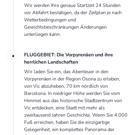
Wir werden Ihre genaue Startzeit 24 Stunden
vor Abfahrt bestätigen, da der Zeitplan je nach
Wetterbedingungen und
Gewichtsbeschränkungen Änderungen
unterliegen kann.
FLUGGEBIET: Die Vorpyrenäen und ihre
herrlichen Landschaften
Wir laden Sie ein, das Abenteuer in den
Vorpyrenäen in der Region Osona zu erleben,
von Vic abzuheben, 70 km nördlich von
Barcelona. In niedriger Höhe werden Sie vom
Himmel aus das historische Stadtzentrum von
Vic entdecken, eine Stadt mit mehr als
zweitausend Jahren Geschichte. Wenn Sie 4.000
Fuß erreichen, haben Sie die einzigartige
Gelegenheit, ein komplettes Panorama der