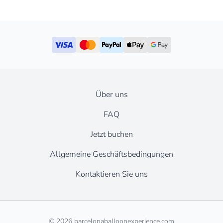
Über uns
FAQ
Jetzt buchen
Allgemeine Geschäftsbedingungen
Kontaktieren Sie uns
© 2026 barcelonaballoonexperience.com