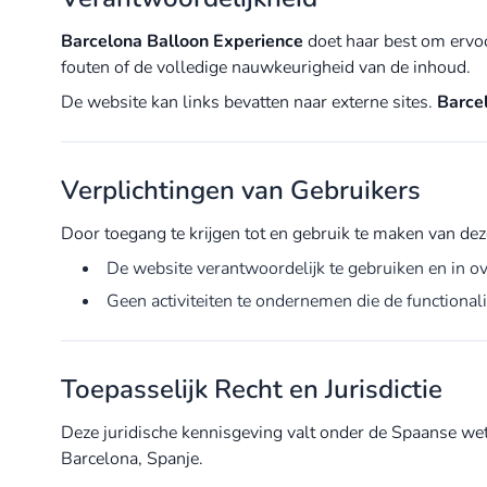
Barcelona Balloon Experience
doet haar best om ervoor
fouten of de volledige nauwkeurigheid van de inhoud.
De website kan links bevatten naar externe sites.
Barce
Verplichtingen van Gebruikers
Door toegang te krijgen tot en gebruik te maken van de
De website verantwoordelijk te gebruiken en in o
Geen activiteiten te ondernemen die de functional
Toepasselijk Recht en Jurisdictie
Deze juridische kennisgeving valt onder de Spaanse wet. 
Barcelona, Spanje.