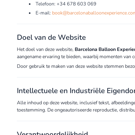
Telefoon: +34 678 603 069
E-mail:
book@barcelonaballoonexperience.co
Doel van de Website
Het doel van deze website,
Barcelona Balloon Experie
aangename ervaring te bieden, waarbij momenten van c
Door gebruik te maken van deze website stemmen bezoeke
Intellectuele en Industriële Eigend
Alle inhoud op deze website, inclusief tekst, afbeeldin
toestemming. De ongeautoriseerde reproductie, distributi
Verantwoordelijkheid