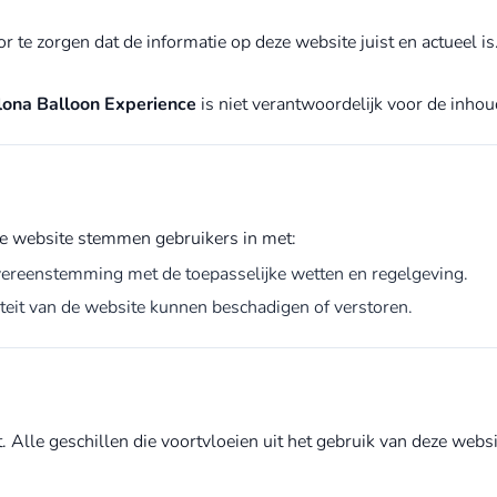
 te zorgen dat de informatie op deze website juist en actueel is
lona Balloon Experience
is niet verantwoordelijk voor de inhou
ze website stemmen gebruikers in met:
vereenstemming met de toepasselijke wetten en regelgeving.
iteit van de website kunnen beschadigen of verstoren.
Alle geschillen die voortvloeien uit het gebruik van deze websit