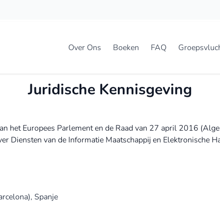
Over Ons
Boeken
FAQ
Groepsvluc
Juridische Kennisgeving
an het Europees Parlement en de Raad van 27 april 2016 (Al
ver Diensten van de Informatie Maatschappij en Elektronische H
arcelona), Spanje