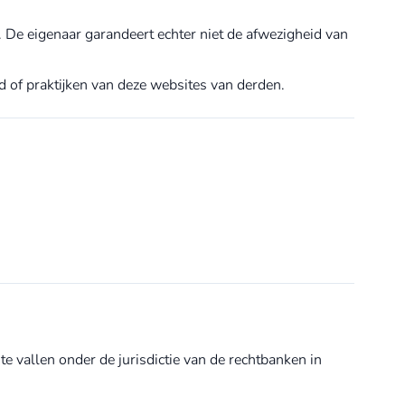
. De eigenaar garandeert echter niet de afwezigheid van
d of praktijken van deze websites van derden.
e vallen onder de jurisdictie van de rechtbanken in