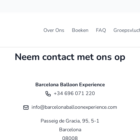
Over Ons
Boeken
FAQ
Groepsvluc
Neem contact met ons op
Barcelona Balloon Experience
+34 696 071 220
info@barcelonaballoonexperience.com
Passeig de Gracia, 95, 5-1
Barcelona
08008