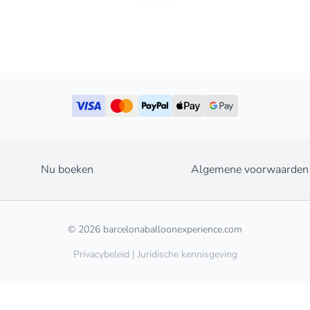
Nu boeken
Algemene voorwaarden
© 2026 barcelonaballoonexperience.com
Privacybeleid
|
Juridische kennisgeving