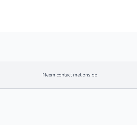
Neem contact met ons op