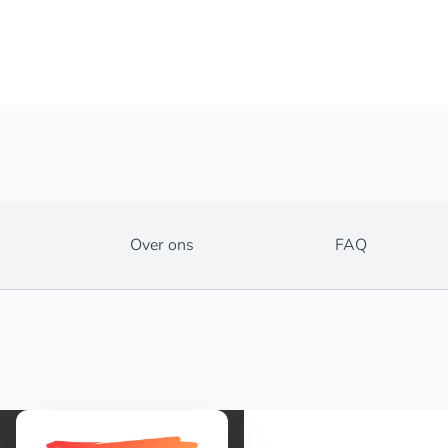
Over ons
FAQ