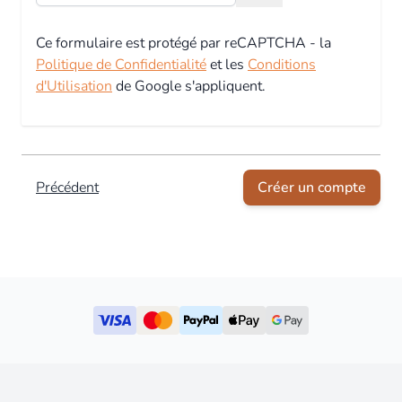
Ce formulaire est protégé par reCAPTCHA - la
Politique de Confidentialité
et les
Conditions
d'Utilisation
de Google s'appliquent.
Précédent
Créer un compte