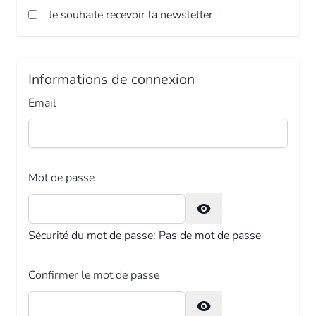
Je souhaite recevoir la newsletter
Informations de connexion
Email
Mot de passe
Password hidden
Sécurité du mot de passe:
Pas de mot de passe
Confirmer le mot de passe
Confirm password hidden