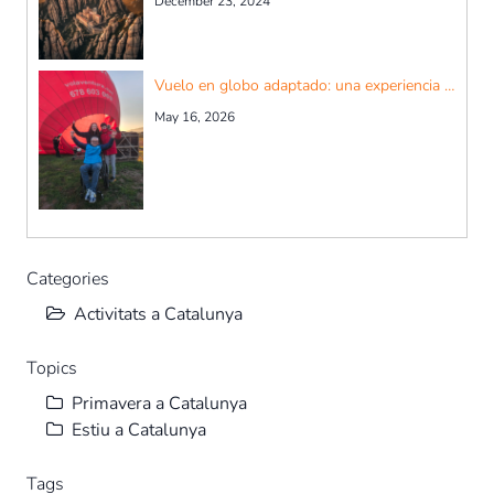
December 23, 2024
Vuelo en globo adaptado: una experiencia accesible para todos
May 16, 2026
Categories
Activitats a Catalunya
Topics
Primavera a Catalunya
Estiu a Catalunya
Tags