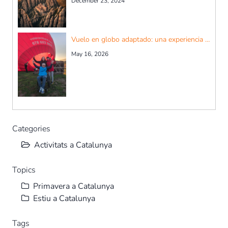
December 23, 2024
Vuelo en globo adaptado: una experiencia accesible para todos
May 16, 2026
Categories
Activitats a Catalunya
Topics
Primavera a Catalunya
Estiu a Catalunya
Tags