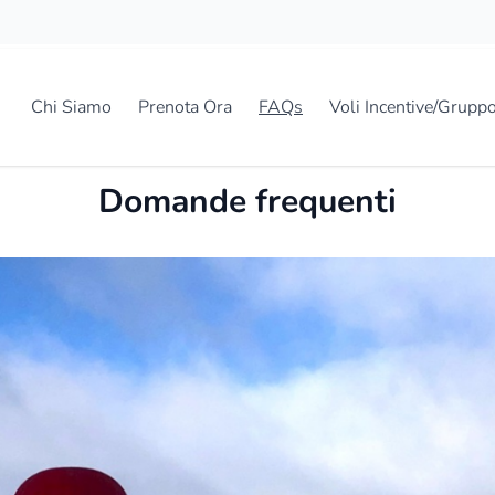
Chi Siamo
Prenota Ora
FAQs
Voli Incentive/Grupp
Domande frequenti