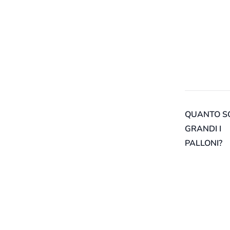
QUANTO S
GRANDI I
PALLONI?