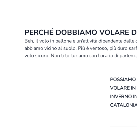
PERCHÉ DOBBIAMO VOLARE DI
Beh, il volo in pallone è un'attività dipendente dalle
abbiamo vicino al suolo. Più è ventoso, più duro sarà
volo sicuro. Non ti torturiamo con l'orario di partenz
POSSIAMO
VOLARE IN
INVERNO I
CATALONIA