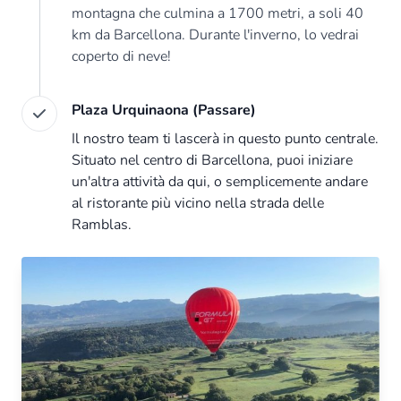
montagna che culmina a 1700 metri, a soli 40
km da Barcellona. Durante l'inverno, lo vedrai
coperto di neve!
Plaza Urquinaona (Passare)
Il nostro team ti lascerà in questo punto centrale.
Situato nel centro di Barcellona, puoi iniziare
un'altra attività da qui, o semplicemente andare
al ristorante più vicino nella strada delle
Ramblas.