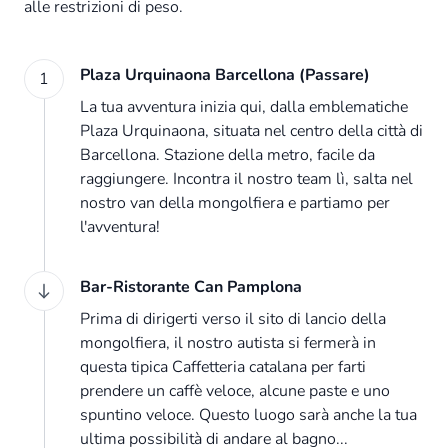
alle restrizioni di peso.
Plaza Urquinaona Barcellona (Passare)
1
La tua avventura inizia qui, dalla emblematiche
Plaza Urquinaona, situata nel centro della città di
Barcellona. Stazione della metro, facile da
raggiungere. Incontra il nostro team lì, salta nel
nostro van della mongolfiera e partiamo per
l'avventura!
Bar-Ristorante Can Pamplona
Prima di dirigerti verso il sito di lancio della
mongolfiera, il nostro autista si fermerà in
questa tipica Caffetteria catalana per farti
prendere un caffè veloce, alcune paste e uno
spuntino veloce. Questo luogo sarà anche la tua
ultima possibilità di andare al bagno...