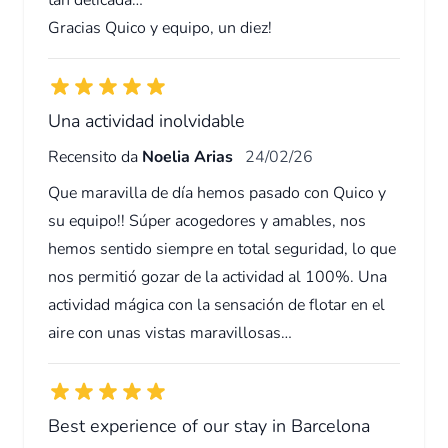
tan delicada…
Gracias Quico y equipo, un diez!
Una actividad inolvidable
Recensito da
Noelia Arias
24/02/26
Que maravilla de día hemos pasado con Quico y
su equipo!! Súper acogedores y amables, nos
hemos sentido siempre en total seguridad, lo que
nos permitió gozar de la actividad al 100%. Una
actividad mágica con la sensación de flotar en el
aire con unas vistas maravillosas…
Best experience of our stay in Barcelona