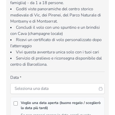
famiglia) - da 1 a 18 persone.
Goditi viste panoramiche del centro storico
medievale di Vic, dei Pirenei, del Parco Naturale di
Montseny e di Montserrat.
Concludi il volo con uno spuntino e un brindisi
con Cava (champagne locale)
Ricevi un certificato di volo personalizzato dopo
l'atterraggio
Vivi questa avventura unica solo con i tuoi cari
Servizio di prelievo e riconsegna disponibile dal
centro di Barcellona.
Data
*
Voglio una data aperta (buono regalo / sceglierò
la data più tardi)