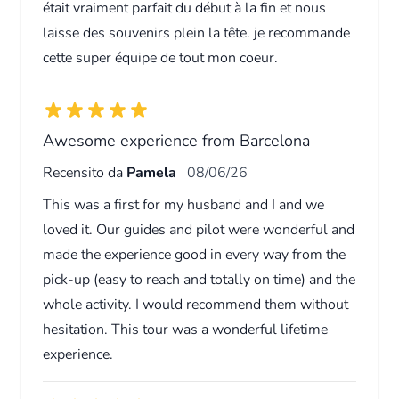
était vraiment parfait du début à la fin et nous
laisse des souvenirs plein la tête. je recommande
cette super équipe de tout mon coeur.
Awesome experience from Barcelona
Recensito da
Pamela
08/06/26
This was a first for my husband and I and we
loved it. Our guides and pilot were wonderful and
made the experience good in every way from the
pick-up (easy to reach and totally on time) and the
whole activity. I would recommend them without
hesitation. This tour was a wonderful lifetime
experience.