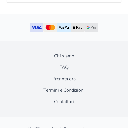
Chi siamo
FAQ
Prenota ora
Termini e Condizioni
Contattaci