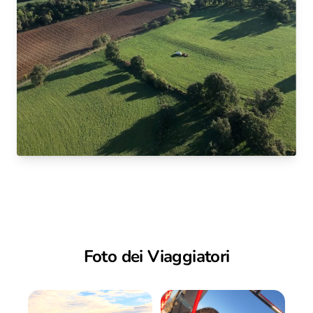
Foto dei Viaggiatori