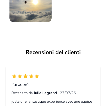
Recensioni dei clienti
J'ai adoré
Recensito da
Julie Legrand
27/07/26
juste une fantastique expérience avec une équipe