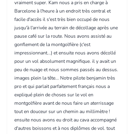
vraiment super. Kam nous a pris en charge à
Barcelone à l'heure à un endroit très central et
facile d'accès il s'est très bien occupé de nous
jusqu'à l'arrivée au terrain de décollage après une
pause café sur la route. Nous avons assisté au
gonflement de la montgolfière (c'est
impressionnant...) et ensuite nous avons décollé
pour un vol absolument magnifique. il y avait un
peu de nuage et nous sommes passés au dessus.
images plein la tête... Notre pilote benjamin très
pro et qui parlait parfaitement français nous a
expliqué plein de choses sur le vol en
montgolfière avant de nous faire un aterrissage
tout en douceur sur un chemin au millimètre !
ensuite nous avons eu droit au cava accompagné
d'autres boissons et à nos diplômes de vol. tout