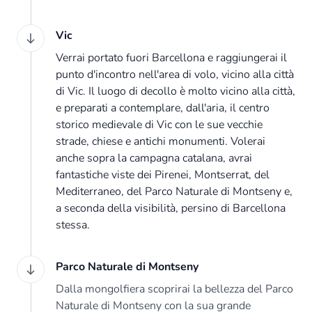
Vic
Verrai portato fuori Barcellona e raggiungerai il
punto d'incontro nell'area di volo, vicino alla città
di Vic. Il luogo di decollo è molto vicino alla città,
e preparati a contemplare, dall'aria, il centro
storico medievale di Vic con le sue vecchie
strade, chiese e antichi monumenti. Volerai
anche sopra la campagna catalana, avrai
fantastiche viste dei Pirenei, Montserrat, del
Mediterraneo, del Parco Naturale di Montseny e,
a seconda della visibilità, persino di Barcellona
stessa.
Parco Naturale di Montseny
Dalla mongolfiera scoprirai la bellezza del Parco
Naturale di Montseny con la sua grande