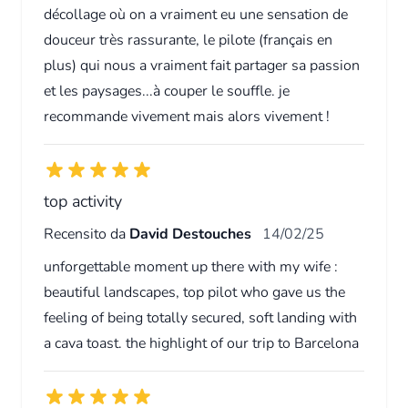
décollage où on a vraiment eu une sensation de
douceur très rassurante, le pilote (français en
plus) qui nous a vraiment fait partager sa passion
et les paysages...à couper le souffle. je
recommande vivement mais alors vivement !
top activity
Recensito da
David Destouches
14/02/25
unforgettable moment up there with my wife :
beautiful landscapes, top pilot who gave us the
feeling of being totally secured, soft landing with
a cava toast. the highlight of our trip to Barcelona