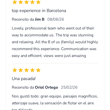
top experience in Barcelona
Recensito da
Jim B
08/06/26
Lovely, professional team who went out of their
way to accommodate us. The trip was stunning
and relaxing. All the 8 of us (family) would highly
recommend this experience. Communication was
easy and efficient. views were just amazing
Una pasada!
Recensito da
Oriol Ortega
25/02/26
Nos gustó todo: gran equipo, paisajes magníficos,
atterizaje suave, la sensación de flotar en el aire