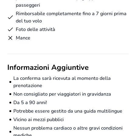
passeggeri
Rimborsabile completamente fino a 7 giorni prima
del tuo volo
Foto delle attività
Mance
Informazioni Aggiuntive
La conferma sarà ricevuta al momento della
prenotazione
Non consigliato per viaggiatori in gravidanza
Da 5 a 90 anni!
Potrebbe essere gestito da una guida multilingue
Vicino ai mezzi pubblici
Nessun problema cardiaco o altre gravi condizioni
mediche