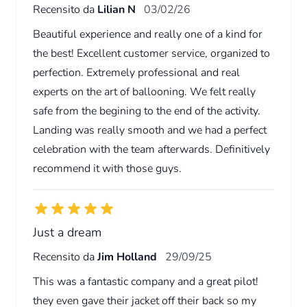
Recensito da
Lilian N
03/02/26
Beautiful experience and really one of a kind for
the best! Excellent customer service, organized to
perfection. Extremely professional and real
experts on the art of ballooning. We felt really
safe from the begining to the end of the activity.
Landing was really smooth and we had a perfect
celebration with the team afterwards. Definitively
recommend it with those guys.
Just a dream
Recensito da
Jim Holland
29/09/25
This was a fantastic company and a great pilot!
they even gave their jacket off their back so my