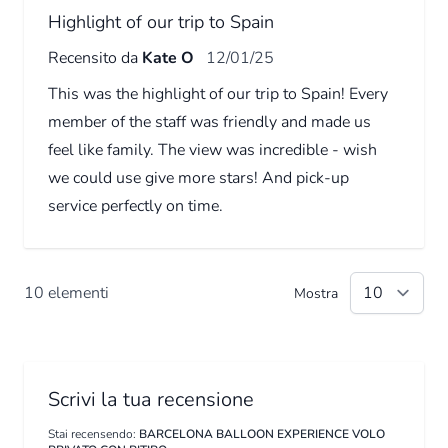
Highlight of our trip to Spain
Recensito da
Kate O
12/01/25
This was the highlight of our trip to Spain! Every
member of the staff was friendly and made us
feel like family. The view was incredible - wish
we could use give more stars! And pick-up
service perfectly on time.
10 elementi
Mostra
Scrivi la tua recensione
Stai recensendo:
BARCELONA BALLOON EXPERIENCE VOLO