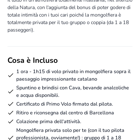
della Natura, con l'aggiunta del bonus di poter godere di
totale intimità con i tuoi cari poiché la mongolfiera è
totalmente privata per il tuo gruppo o coppia (da 1 a 18
passeggeri).
Cosa è Incluso
1 ora - 1h15 di volo privato in mongolfiera sopra il
paesaggio impressionante catalano
Spuntino e brindisi con Cava, bevande analcoliche
e acqua disponibili.
Certificato di Primo Volo firmato dal pilota.
Ritiro e riconsegna dal centro di Barcellona
Colazione prima dell'attività.
Mongolfiera privata solo per te (con il tuo pilota
professionista, ovviamente!) : gruppo di 1 a 18