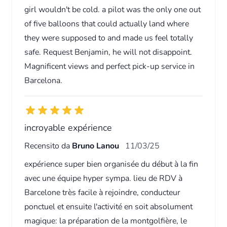
girl wouldn't be cold. a pilot was the only one out
of five balloons that could actually land where
they were supposed to and made us feel totally
safe. Request Benjamin, he will not disappoint.
Magnificent views and perfect pick-up service in
Barcelona.
incroyable expérience
Recensito da
Bruno Lanou
11/03/25
expérience super bien organisée du début à la fin
avec une équipe hyper sympa. lieu de RDV à
Barcelone très facile à rejoindre, conducteur
ponctuel et ensuite l'activité en soit absolument
magique: la préparation de la montgolfière, le