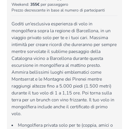
Weekend:
355€
per passeggero
Prezzo decrescente in base al numero di partecipanti
Goditi un'esclusiva esperienza di volo in
mongolfiera sopra la regione di Barcellona, in un
viaggio privato solo per te e i tuoi cari. Massima
intimità per creare ricordi che dureranno per sempre
mentre sorvolate il sublime paesaggio della
Catalogna vicino a Barcellona durante questa
escursione in mongolfiera al mattino presto.
Ammira bellissimi luoghi emblematici come
Montserrat e le Montagne dei Pirenei mentre
raggiungi altezze fino a 5.000 piedi (1.500 metri)
durante il tuo volo di 1 a 1,15 ore. Poi torna sulla
terra per un brunch con vino frizzante. Il tuo volo in
mongolfiera include anche il certificato di primo
volo.
Mongolfiera privata solo per te (coppia, amici o