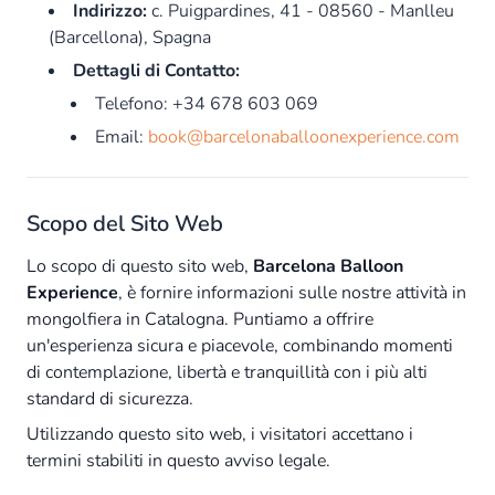
Indirizzo:
c. Puigpardines, 41 - 08560 - Manlleu
(Barcellona), Spagna
Dettagli di Contatto:
Telefono: +34 678 603 069
Email:
book@barcelonaballoonexperience.com
Scopo del Sito Web
Lo scopo di questo sito web,
Barcelona Balloon
Experience
, è fornire informazioni sulle nostre attività in
mongolfiera in Catalogna. Puntiamo a offrire
un'esperienza sicura e piacevole, combinando momenti
di contemplazione, libertà e tranquillità con i più alti
standard di sicurezza.
Utilizzando questo sito web, i visitatori accettano i
termini stabiliti in questo avviso legale.