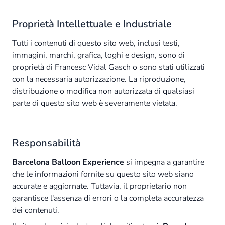
Proprietà Intellettuale e Industriale
Tutti i contenuti di questo sito web, inclusi testi,
immagini, marchi, grafica, loghi e design, sono di
proprietà di Francesc Vidal Gasch o sono stati utilizzati
con la necessaria autorizzazione. La riproduzione,
distribuzione o modifica non autorizzata di qualsiasi
parte di questo sito web è severamente vietata.
Responsabilità
Barcelona Balloon Experience
si impegna a garantire
che le informazioni fornite su questo sito web siano
accurate e aggiornate. Tuttavia, il proprietario non
garantisce l'assenza di errori o la completa accuratezza
dei contenuti.