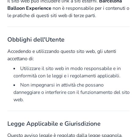
Il sito web può includere link a siti esterni.
Barcelona
Balloon Experience
non è responsabile per i contenuti o
le pratiche di questi siti web di terze parti.
Obblighi dell'Utente
Accedendo e utilizzando questo sito web, gli utenti
accettano di:
Utilizzare il sito web in modo responsabile e in
conformità con le leggi e i regolamenti applicabili.
Non impegnarsi in attività che possano
danneggiare o interferire con il funzionamento del sito
web.
Legge Applicabile e Giurisdizione
Questo avviso legale è regolato dalla legge spagnola.