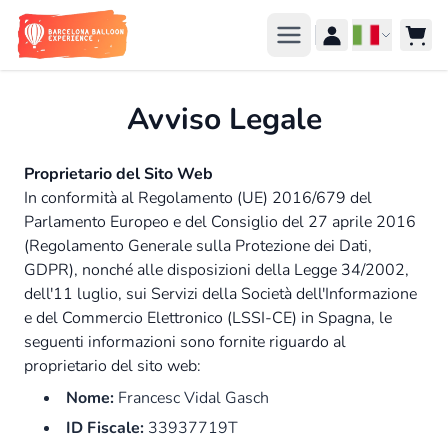
Salta al contenuto
Lingua
Avviso Legale
Proprietario del Sito Web
In conformità al Regolamento (UE) 2016/679 del
Parlamento Europeo e del Consiglio del 27 aprile 2016
(Regolamento Generale sulla Protezione dei Dati,
GDPR), nonché alle disposizioni della Legge 34/2002,
dell'11 luglio, sui Servizi della Società dell'Informazione
e del Commercio Elettronico (LSSI-CE) in Spagna, le
seguenti informazioni sono fornite riguardo al
proprietario del sito web:
Nome:
Francesc Vidal Gasch
ID Fiscale:
33937719T