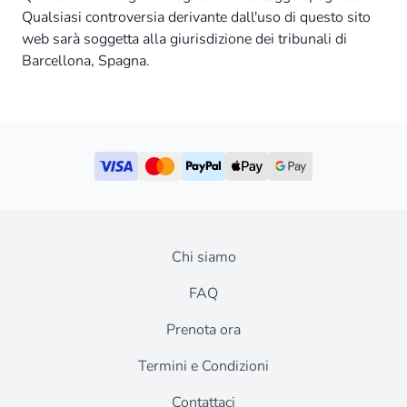
Qualsiasi controversia derivante dall'uso di questo sito
web sarà soggetta alla giurisdizione dei tribunali di
Barcellona, Spagna.
Chi siamo
FAQ
Prenota ora
Termini e Condizioni
Contattaci