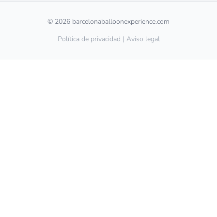
© 2026 barcelonaballoonexperience.com
Política de privacidad
|
Aviso legal