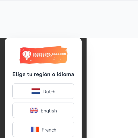
Elige tu región o idioma
Dutch
English
French