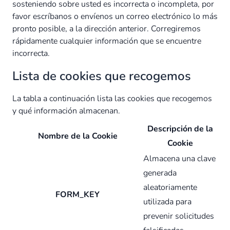
sosteniendo sobre usted es incorrecta o incompleta, por
favor escríbanos o envíenos un correo electrónico lo más
pronto posible, a la dirección anterior. Corregiremos
rápidamente cualquier información que se encuentre
incorrecta.
Lista de cookies que recogemos
La tabla a continuación lista las cookies que recogemos
y qué información almacenan.
Descripción de la
Nombre de la Cookie
Cookie
Almacena una clave
generada
aleatoriamente
FORM_KEY
utilizada para
prevenir solicitudes