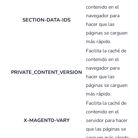
contenido en el
navegador para
SECTION-DATA-IDS
hacer que las
páginas se carguen
más rápido.
Facilita la caché de
contenido en el
navegador para
PRIVATE_CONTENT_VERSION
hacer que las
páginas se carguen
más rápido.
Facilita la caché de
contenido en el
X-MAGENTO-VARY
servidor para hacer
que las páginas se
carguen más rápido.