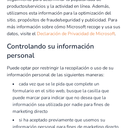
productos/servicios y la actividad en línea. Además,
utilizamos esta información para la optimización del
sitio, propósitos de fraude/seguridad y publicidad. Para
más información sobre cómo Microsoft recoge y usa sus
datos, visite el
Declaración de Privacidad de Microsoft
.
Controlando su información
personal
Puede optar por restringir la recopilación o uso de su
información personal de las siguientes maneras:
cada vez que se le pida que complete un
formulario en el sitio web, busque la casilla que
puede marcar para indicar que no desea que la
información sea utilizada por nadie para fines de
marketing directo
si ha aceptado previamente que usemos su
información personal para fines de marketing directo,