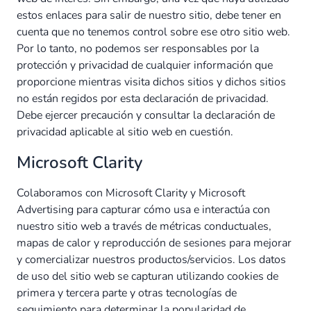
estos enlaces para salir de nuestro sitio, debe tener en
cuenta que no tenemos control sobre ese otro sitio web.
Por lo tanto, no podemos ser responsables por la
protección y privacidad de cualquier información que
proporcione mientras visita dichos sitios y dichos sitios
no están regidos por esta declaración de privacidad.
Debe ejercer precaución y consultar la declaración de
privacidad aplicable al sitio web en cuestión.
Microsoft Clarity
Colaboramos con Microsoft Clarity y Microsoft
Advertising para capturar cómo usa e interactúa con
nuestro sitio web a través de métricas conductuales,
mapas de calor y reproducción de sesiones para mejorar
y comercializar nuestros productos/servicios. Los datos
de uso del sitio web se capturan utilizando cookies de
primera y tercera parte y otras tecnologías de
seguimiento para determinar la popularidad de