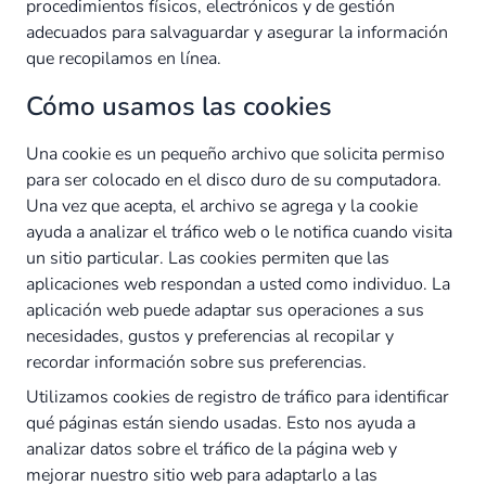
procedimientos físicos, electrónicos y de gestión
adecuados para salvaguardar y asegurar la información
que recopilamos en línea.
Cómo usamos las cookies
Una cookie es un pequeño archivo que solicita permiso
para ser colocado en el disco duro de su computadora.
Una vez que acepta, el archivo se agrega y la cookie
ayuda a analizar el tráfico web o le notifica cuando visita
un sitio particular. Las cookies permiten que las
aplicaciones web respondan a usted como individuo. La
aplicación web puede adaptar sus operaciones a sus
necesidades, gustos y preferencias al recopilar y
recordar información sobre sus preferencias.
Utilizamos cookies de registro de tráfico para identificar
qué páginas están siendo usadas. Esto nos ayuda a
analizar datos sobre el tráfico de la página web y
mejorar nuestro sitio web para adaptarlo a las