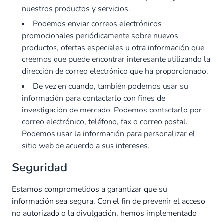
nuestros productos y servicios.
Podemos enviar correos electrónicos
promocionales periódicamente sobre nuevos
productos, ofertas especiales u otra información que
creemos que puede encontrar interesante utilizando la
dirección de correo electrónico que ha proporcionado.
De vez en cuando, también podemos usar su
información para contactarlo con fines de
investigación de mercado. Podemos contactarlo por
correo electrónico, teléfono, fax o correo postal.
Podemos usar la información para personalizar el
sitio web de acuerdo a sus intereses.
Seguridad
Estamos comprometidos a garantizar que su
información sea segura. Con el fin de prevenir el acceso
no autorizado o la divulgación, hemos implementado