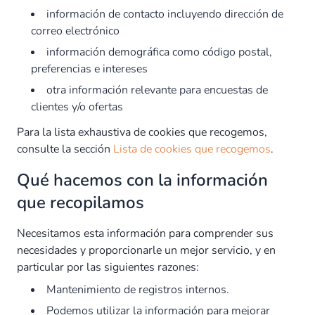
información de contacto incluyendo dirección de
correo electrónico
información demográfica como código postal,
preferencias e intereses
otra información relevante para encuestas de
clientes y/o ofertas
Para la lista exhaustiva de cookies que recogemos,
consulte la sección
Lista de cookies que recogemos
.
Qué hacemos con la información
que recopilamos
Necesitamos esta información para comprender sus
necesidades y proporcionarle un mejor servicio, y en
particular por las siguientes razones:
Mantenimiento de registros internos.
Podemos utilizar la información para mejorar