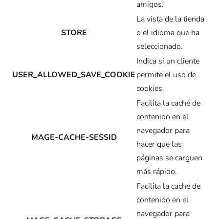
amigos.
La vista de la tienda
STORE
o el idioma que ha
seleccionado.
Indica si un cliente
USER_ALLOWED_SAVE_COOKIE
permite el uso de
cookies.
Facilita la caché de
contenido en el
navegador para
MAGE-CACHE-SESSID
hacer que las
páginas se carguen
más rápido.
Facilita la caché de
contenido en el
navegador para