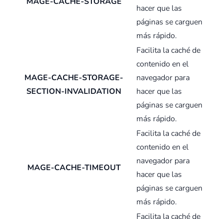
MAGE-CACHE-STORAGE
hacer que las
páginas se carguen
más rápido.
Facilita la caché de
contenido en el
MAGE-CACHE-STORAGE-
navegador para
SECTION-INVALIDATION
hacer que las
páginas se carguen
más rápido.
Facilita la caché de
contenido en el
navegador para
MAGE-CACHE-TIMEOUT
hacer que las
páginas se carguen
más rápido.
Facilita la caché de