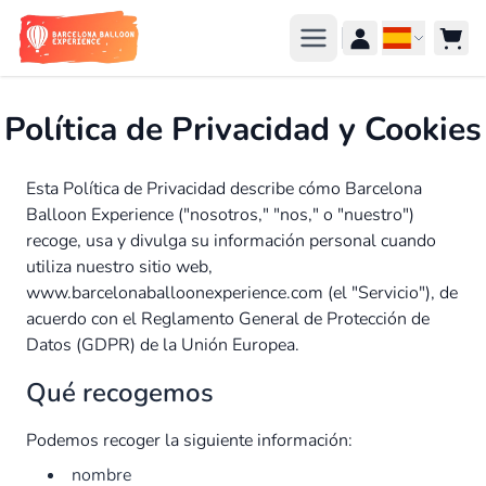
Ir al contenido
Idioma
Política de Privacidad y Cookies
Esta Política de Privacidad describe cómo Barcelona
Balloon Experience ("nosotros," "nos," o "nuestro")
recoge, usa y divulga su información personal cuando
utiliza nuestro sitio web,
www.barcelonaballoonexperience.com (el "Servicio"), de
acuerdo con el Reglamento General de Protección de
Datos (GDPR) de la Unión Europea.
Qué recogemos
Podemos recoger la siguiente información:
nombre