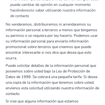
puede cambiar de opinión en cualquier momento
haciéndonoslo saber utilizando nuestra información
de contacto
No venderemos, distribuiremos ni arrendaremos su
información personal a terceros a menos que tengamos
su permiso o se requiera por ley hacerlo. Podemos usar
su información personal para enviarle información
promocional sobre terceros que creemos que puede
encontrar interesante si nos dice que desea que esto
ocurra.
Puede solicitar detalles de la información personal que
poseemos sobre usted bajo la Ley de Protección de
Datos de 1998. Se cobrará una pequeña tarifa. Si desea
una copia de la información que tenemos sobre usted,
envíenos esta solicitud utilizando nuestra información de
contacto.
Si cree que alguna información que estamos