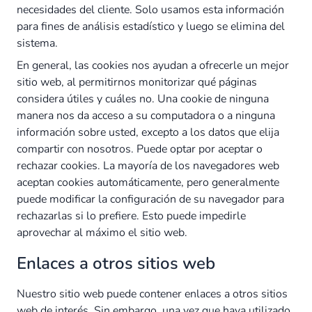
necesidades del cliente. Solo usamos esta información
para fines de análisis estadístico y luego se elimina del
sistema.
En general, las cookies nos ayudan a ofrecerle un mejor
sitio web, al permitirnos monitorizar qué páginas
considera útiles y cuáles no. Una cookie de ninguna
manera nos da acceso a su computadora o a ninguna
información sobre usted, excepto a los datos que elija
compartir con nosotros. Puede optar por aceptar o
rechazar cookies. La mayoría de los navegadores web
aceptan cookies automáticamente, pero generalmente
puede modificar la configuración de su navegador para
rechazarlas si lo prefiere. Esto puede impedirle
aprovechar al máximo el sitio web.
Enlaces a otros sitios web
Nuestro sitio web puede contener enlaces a otros sitios
web de interés. Sin embargo, una vez que haya utilizado