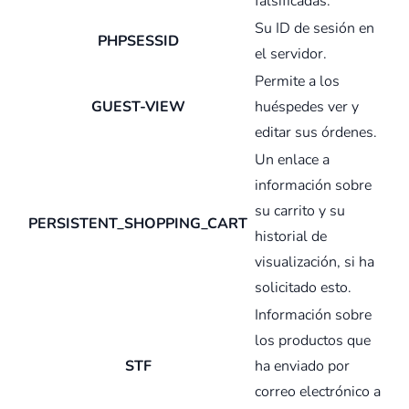
falsificadas.
Su ID de sesión en
PHPSESSID
el servidor.
Permite a los
GUEST-VIEW
huéspedes ver y
editar sus órdenes.
Un enlace a
información sobre
su carrito y su
PERSISTENT_SHOPPING_CART
historial de
visualización, si ha
solicitado esto.
Información sobre
los productos que
STF
ha enviado por
correo electrónico a