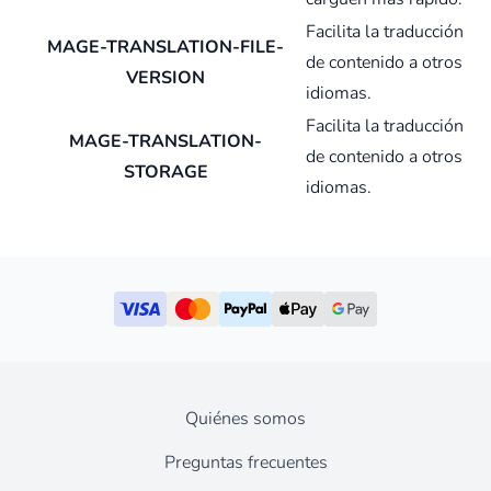
Facilita la traducción
MAGE-TRANSLATION-FILE-
de contenido a otros
VERSION
idiomas.
Facilita la traducción
MAGE-TRANSLATION-
de contenido a otros
STORAGE
idiomas.
Quiénes somos
Preguntas frecuentes