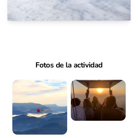
Fotos de la actividad