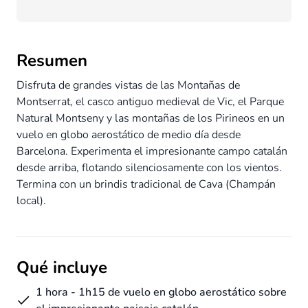
Resumen
Disfruta de grandes vistas de las Montañas de
Montserrat, el casco antiguo medieval de Vic, el Parque
Natural Montseny y las montañas de los Pirineos en un
vuelo en globo aerostático de medio día desde
Barcelona. Experimenta el impresionante campo catalán
desde arriba, flotando silenciosamente con los vientos.
Termina con un brindis tradicional de Cava (Champán
local).
Qué incluye
1 hora - 1h15 de vuelo en globo aerostático sobre