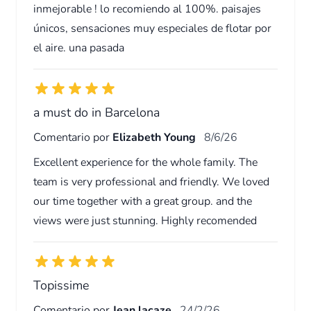
inmejorable ! lo recomiendo al 100%. paisajes
únicos, sensaciones muy especiales de flotar por
el aire. una pasada
a must do in Barcelona
Comentario por
Elizabeth Young
8/6/26
Excellent experience for the whole family. The
team is very professional and friendly. We loved
our time together with a great group. and the
views were just stunning. Highly recomended
Topissime
Comentario por
Jean lacaze
24/2/26