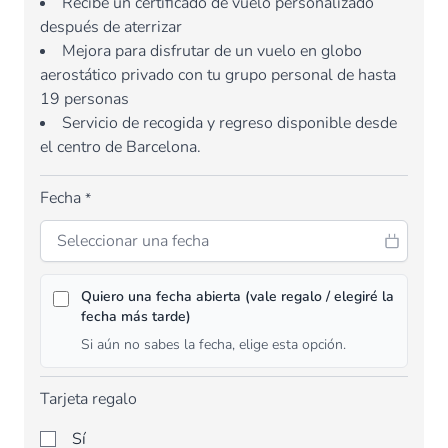
Recibe un certificado de vuelo personalizado
después de aterrizar
Mejora para disfrutar de un vuelo en globo
aerostático privado con tu grupo personal de hasta
19 personas
Servicio de recogida y regreso disponible desde
el centro de Barcelona.
Fecha
*
Quiero una fecha abierta (vale regalo / elegiré la
fecha más tarde)
Si aún no sabes la fecha, elige esta opción.
Tarjeta regalo
Sí