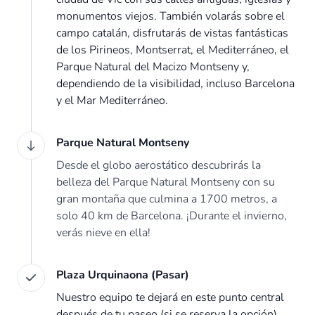
monumentos viejos. También volarás sobre el
campo catalán, disfrutarás de vistas fantásticas
de los Pirineos, Montserrat, el Mediterráneo, el
Parque Natural del Macizo Montseny y,
dependiendo de la visibilidad, incluso Barcelona
y el Mar Mediterráneo.
Parque Natural Montseny
Desde el globo aerostático descubrirás la
belleza del Parque Natural Montseny con su
gran montaña que culmina a 1700 metros, a
solo 40 km de Barcelona. ¡Durante el invierno,
verás nieve en ella!
Plaza Urquinaona (Pasar)
Nuestro equipo te dejará en este punto central
después de tu paseo (si se reserva la opción).