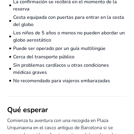
La confirmación se recibirá en el momento de la
reserva
Cesta equipada con puertas para entrar en la cesta
del globo
Los niños de 5 años o menos no pueden abordar un
globo aerostático
Puede ser operado por un guía multilingüe
Cerca del transporte público
Sin problemas cardíacos u otras condiciones
médicas graves
No recomendado para viajeros embarazadas
Qué esperar
Comienza tu aventura con una recogida en Plaza
Urquinaona en el casco antiguo de Barcelona si se