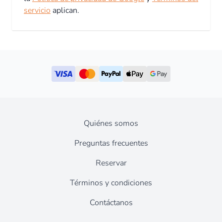
servicio
aplican.
Quiénes somos
Preguntas frecuentes
Reservar
Términos y condiciones
Contáctanos