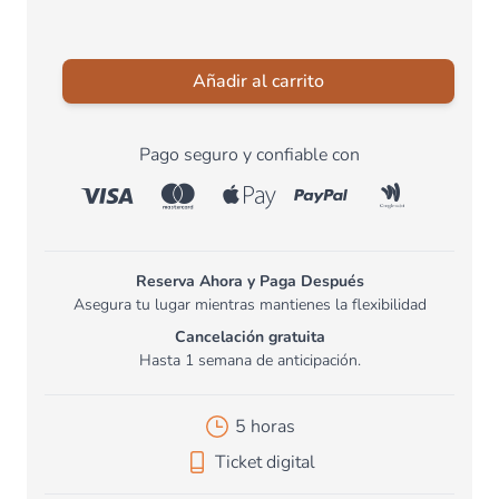
Añadir al carrito
Pago seguro y confiable con
Reserva Ahora y Paga Después
Asegura tu lugar mientras mantienes la flexibilidad
Cancelación gratuita
Hasta 1 semana de anticipación.
5 horas
Ticket digital