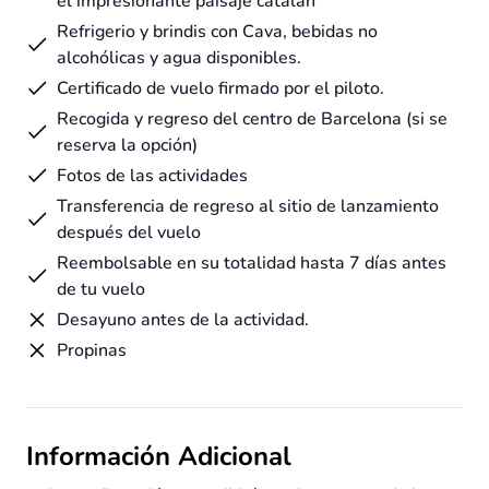
el impresionante paisaje catalán
Refrigerio y brindis con Cava, bebidas no
alcohólicas y agua disponibles.
Certificado de vuelo firmado por el piloto.
Recogida y regreso del centro de Barcelona (si se
reserva la opción)
Fotos de las actividades
Transferencia de regreso al sitio de lanzamiento
después del vuelo
Reembolsable en su totalidad hasta 7 días antes
de tu vuelo
Desayuno antes de la actividad.
Propinas
Información Adicional