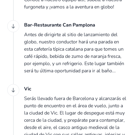
furgoneta y ¡vamos a la aventura en globo!
Bar-Restaurante Can Pamplona
Antes de dirigirte al sitio de lanzamiento del
globo, nuestro conductor hará una parada en
esta cafetería típica catalana para que tomes un
café rápido, bebida de zumo de naranja fresca,
por ejemplo, y un refrigerio. Este lugar también
será tu última oportunidad para ir al baño...
Vic
Serás llevado fuera de Barcelona y alcanzarás el
punto de encuentro en el área de vuelo, junto a
la ciudad de Vic. El lugar de despegue está muy
cerca de la ciudad, y prepárate para contemplar,
desde el aire, el casco antiguo medieval de la
ciudad de Vic con sus calles antiguas, iglesias y