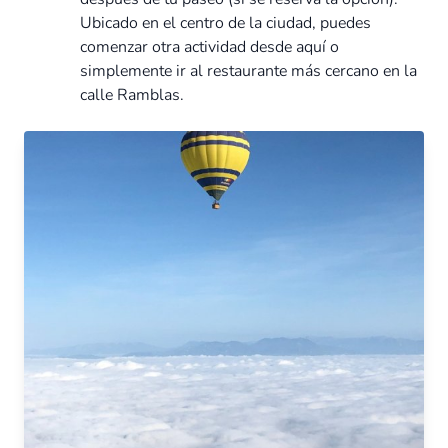
Ubicado en el centro de la ciudad, puedes
comenzar otra actividad desde aquí o
simplemente ir al restaurante más cercano en la
calle Ramblas.