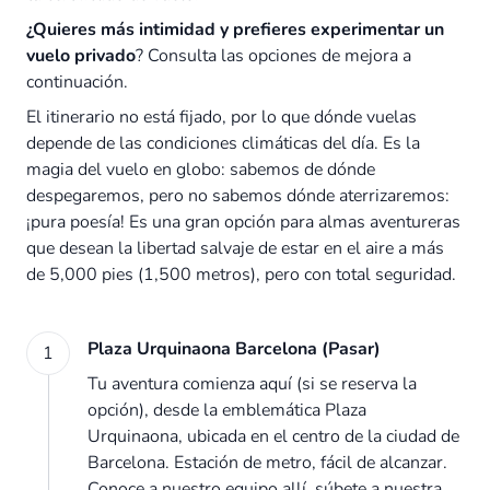
¿Quieres más intimidad y prefieres experimentar un
vuelo privado
? Consulta las opciones de mejora a
continuación.
El itinerario no está fijado, por lo que dónde vuelas
depende de las condiciones climáticas del día. Es la
magia del vuelo en globo: sabemos de dónde
despegaremos, pero no sabemos dónde aterrizaremos:
¡pura poesía! Es una gran opción para almas aventureras
que desean la libertad salvaje de estar en el aire a más
de 5,000 pies (1,500 metros), pero con total seguridad.
Plaza Urquinaona Barcelona (Pasar)
1
Tu aventura comienza aquí (si se reserva la
opción), desde la emblemática Plaza
Urquinaona, ubicada en el centro de la ciudad de
Barcelona. Estación de metro, fácil de alcanzar.
Conoce a nuestro equipo allí, súbete a nuestra