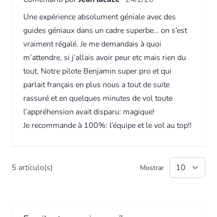
Une expérience absolument géniale avec des
guides géniaux dans un cadre superbe… on s’est
vraiment régalé. Je me demandais à quoi
m’attendre, si j’allais avoir peur etc mais rien du
tout. Notre pilote Benjamin super pro et qui
parlait français en plus nous a tout de suite
rassuré et en quelques minutes de vol toute
l’appréhension avait disparu: magique!
Je recommande à 100%: l’équipe et le vol au top!!
5 artículo(s)
Mostrar