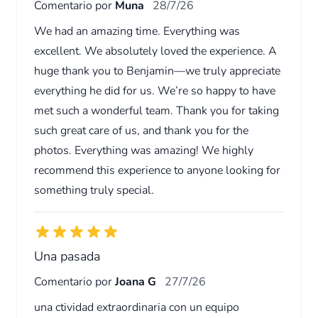
Comentario por
Muna
28/7/26
We had an amazing time. Everything was
excellent. We absolutely loved the experience. A
huge thank you to Benjamin—we truly appreciate
everything he did for us. We’re so happy to have
met such a wonderful team. Thank you for taking
such great care of us, and thank you for the
photos. Everything was amazing! We highly
recommend this experience to anyone looking for
something truly special.
Una pasada
Comentario por
Joana G
27/7/26
una ctividad extraordinaria con un equipo