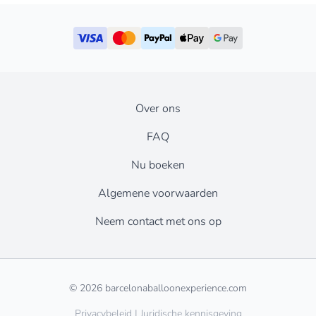
Over ons
FAQ
Nu boeken
Algemene voorwaarden
Neem contact met ons op
© 2026 barcelonaballoonexperience.com
Privacybeleid
|
Juridische kennisgeving