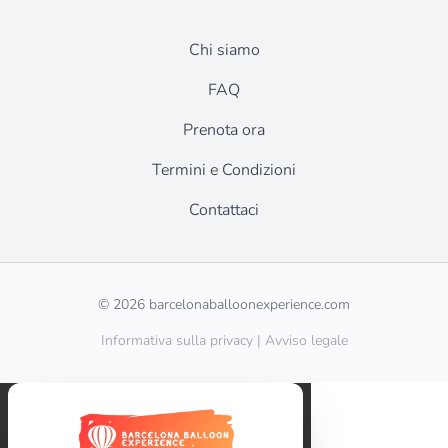
Chi siamo
FAQ
Prenota ora
Termini e Condizioni
Contattaci
© 2026 barcelonaballoonexperience.com
Informativa sulla privacy
|
Avviso legale